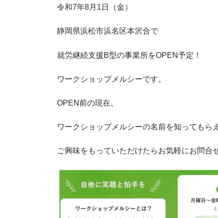
令和7年8月1日（金）
静岡県浜松市浜名区本沢合で
就労継続支援B型の事業所をOPEN予定！
ワークショップメルシーです。
OPEN前の現在、
ワークショップメルシーの名前を知ってもら
ご興味をもっていただけたらお気軽にお問合