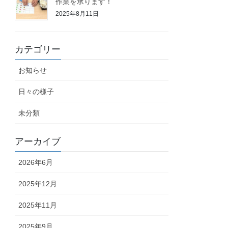
作業を承ります！
2025年8月11日
カテゴリー
お知らせ
日々の様子
未分類
アーカイブ
2026年6月
2025年12月
2025年11月
2025年9月