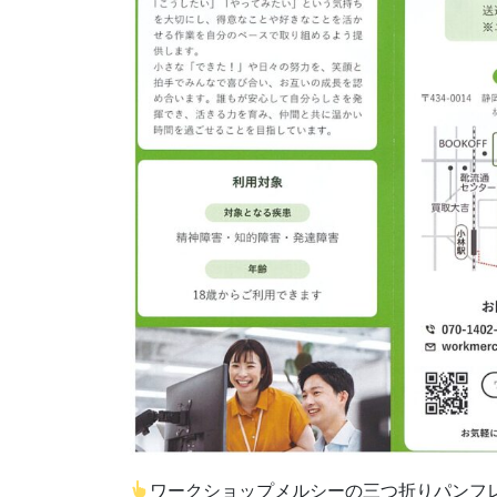
ワークショップメルシーの三つ折りパンフ