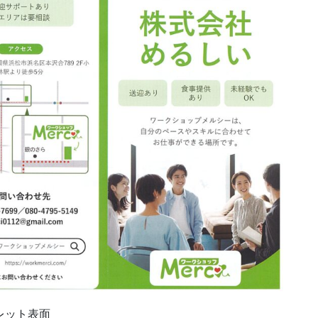
レット表面