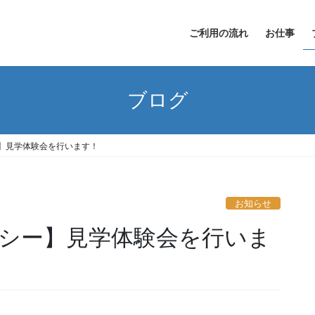
ご利用の流れ
お仕事
ブログ
】見学体験会を行います！
お知らせ
シー】見学体験会を行いま