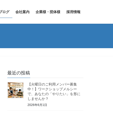
ブログ
会社案内
企業様・団体様
採用情報
最近の投稿
【火曜日のご利用メンバー募集
中！】ワークショップメルシー
で、あなたの「やりたい」を形に
しませんか？
2026年6月1日