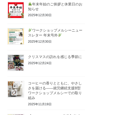
年末年始のご挨拶と休業日のお
知らせ
2025年12月30日
ワークショップメルシーニュー
スレター 年末号外
2025年12月30日
クリスマスの訪れを感じる季節に
2025年12月24日
コーヒーの香りとともに、やさし
さを届ける――就労継続支援B型
ワークショップメルシーでの取り
組み
2025年11月19日