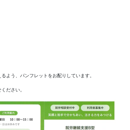
えるよう、パンフレットをお配りしています。
せください。