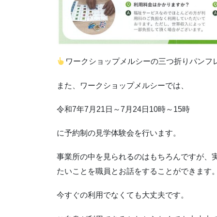
ワークショップメルシーの三つ折りパンフ
また、ワークショップメルシーでは、
令和7年7月21日～7月24日10時～15時
に予約制の見学体験会を行います。
事業所の中を見られるのはもちろんですが、
たいことを職員とお話をすることができます
今すぐの利用でなくても大丈夫です。