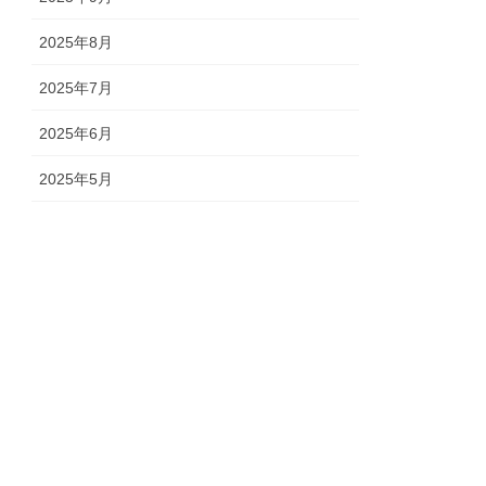
2025年8月
2025年7月
2025年6月
2025年5月