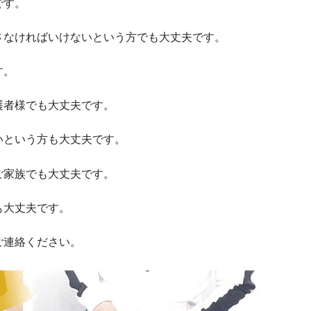
です。
さなければいけないという方でも大丈夫です。
す。
護者様でも大丈夫です。
いという方も大丈夫です。
ご家族でも大丈夫です。
も大丈夫です。
ご連絡ください。